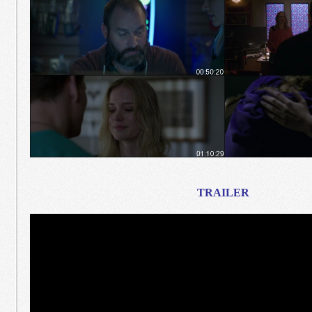
TRAILER