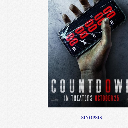
SINOPSIS