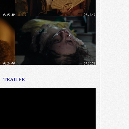
TRAILER