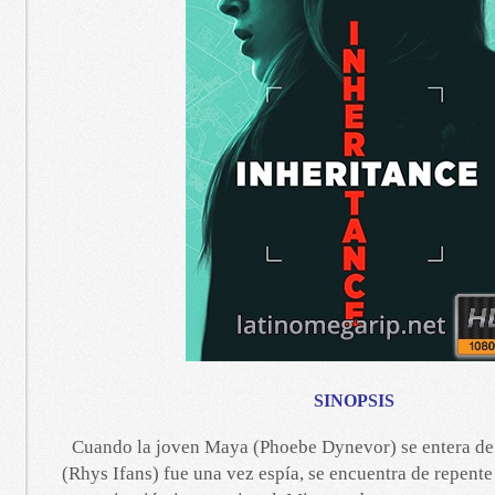
SINOPSIS
Cuando la joven Maya (Phoebe Dynevor) se entera de
(Rhys Ifans) fue una vez espía, se encuentra de repente