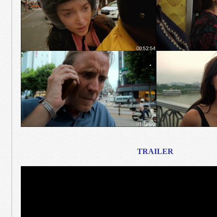
TRAILER