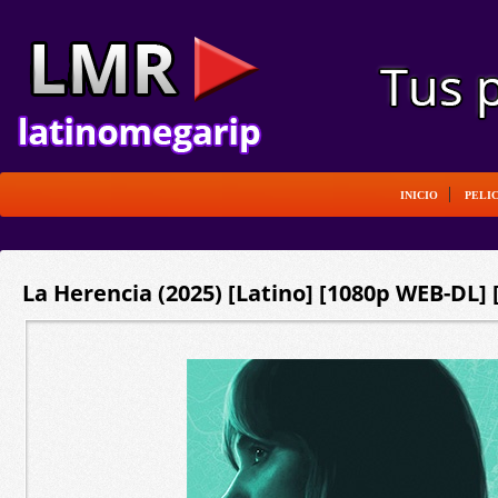
INICIO
PELI
La Herencia (2025) [Latino] [1080p WEB-DL]