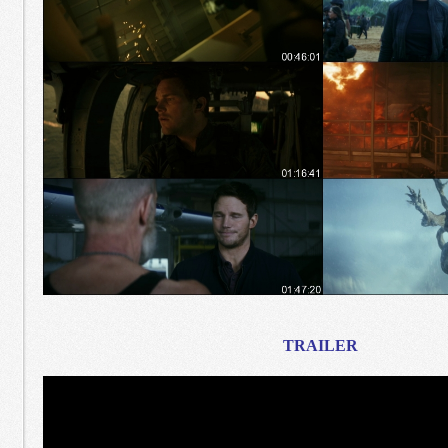
TRAILER