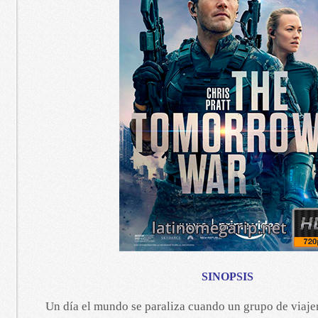
SINOPSIS
Un día el mundo se paraliza cuando un grupo de viajer