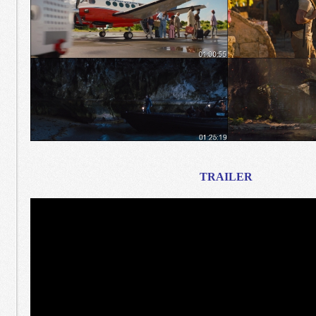
TRAILER