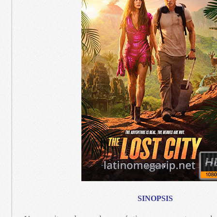
SINOPSIS