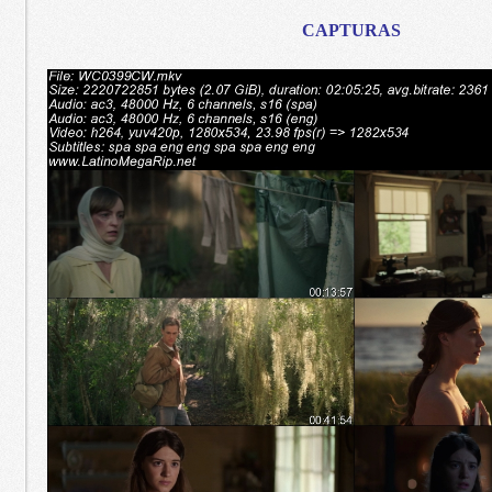
CAPTURAS