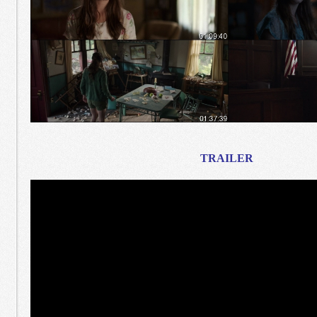
TRAILER