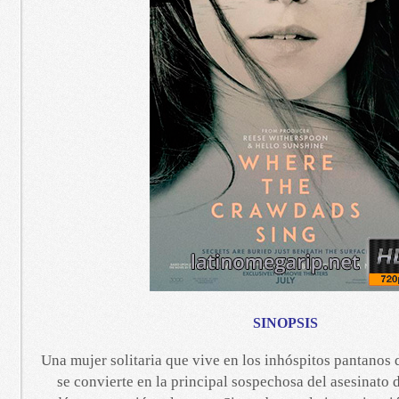
SINOPSIS
Una mujer solitaria que vive en los inhóspitos pantanos 
se convierte en la principal sospechosa del asesinato