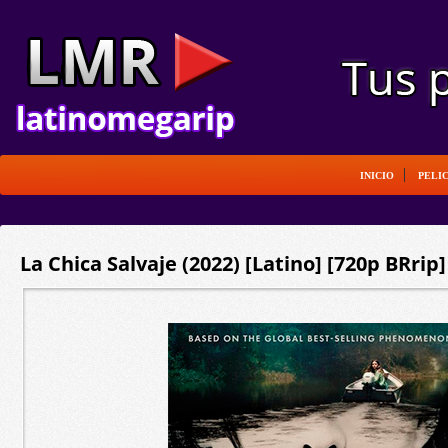
INICIO
PELI
La Chica Salvaje (2022) [Latino] [720p BRrip