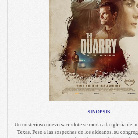
SINOPSIS
Un misterioso nuevo sacerdote se muda a la iglesia de u
Texas. Pese a las sospechas de los aldeanos, su congre