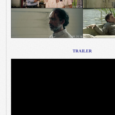
TRAILER