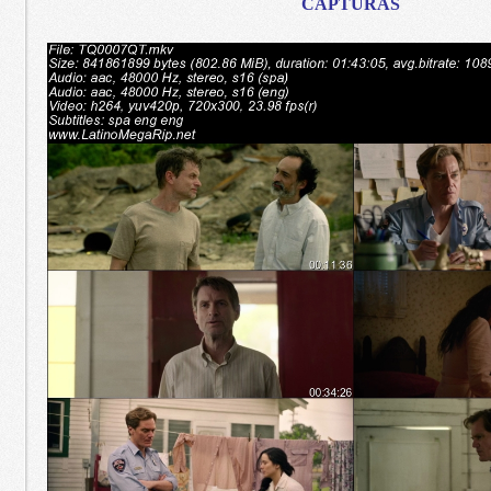
CAPTURAS