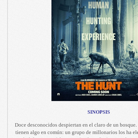
SINOPSIS
Doce desconocidos despiertan en el claro de un bosque.
tienen algo en común: un grupo de millonarios los ha el