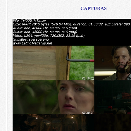
CAPTURAS