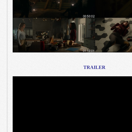
TRAILER