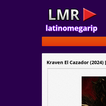
Kraven El Cazador (2024) 