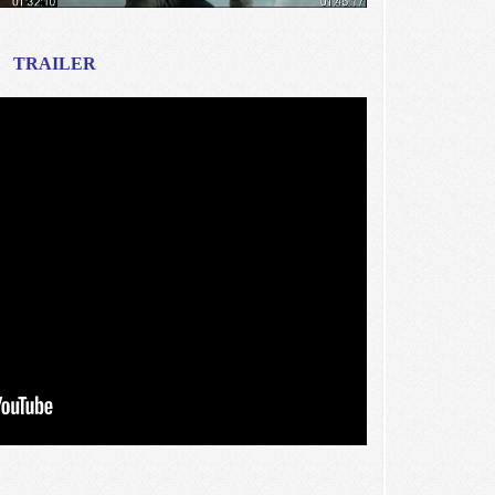
TRAILER