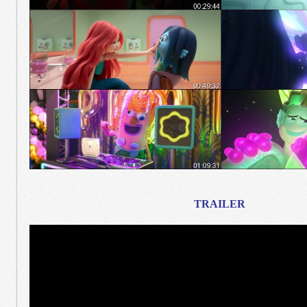
TRAILER