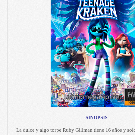
SINOPSIS
La dulce y algo torpe Ruby Gillman tiene 16 años y sol