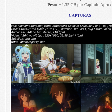
Peso:
~ 1.35 GB por Capitulo Aprox
CAPTURAS