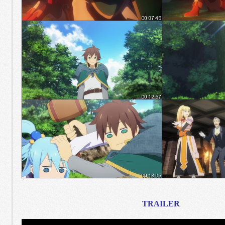
TRAILER