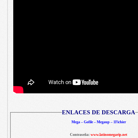
ENLACES DE DESCARGA
Mega – Gofile – Megaup – 1Fichier
Contraseña:
www.latinomegarip.net