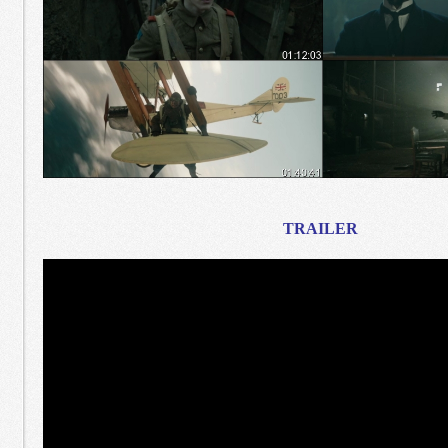
TRAILER