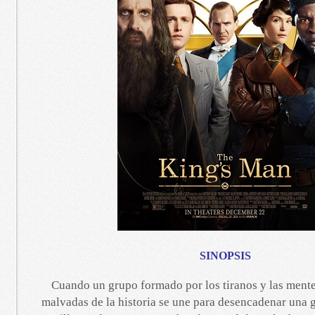
SINOPSIS
Cuando un grupo formado por los tiranos y las ment
malvadas de la historia se une para desencadenar una 