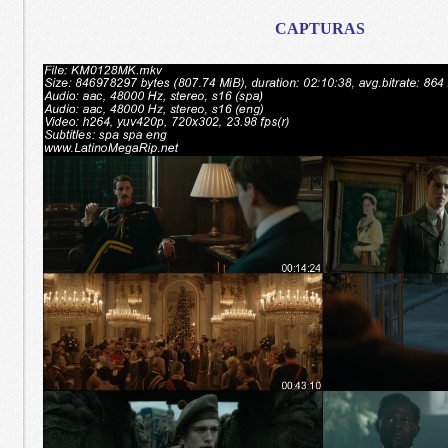
CAPTURAS