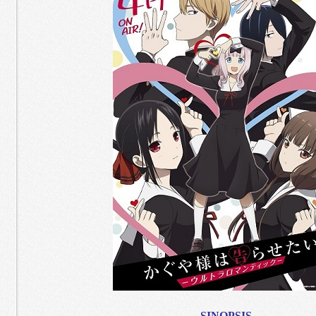
SINOPSIS