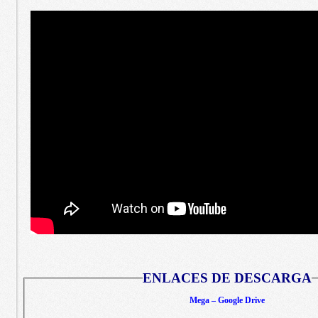
ENLACES DE DESCARGA
Mega – Google Drive