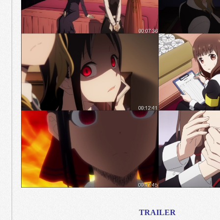
TRAILER