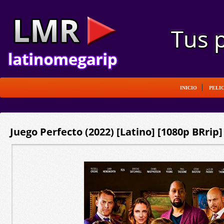
INICIO
PELI
Juego Perfecto (2022) [Latino] [1080p BRrip