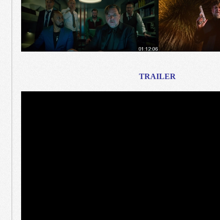
TRAILER