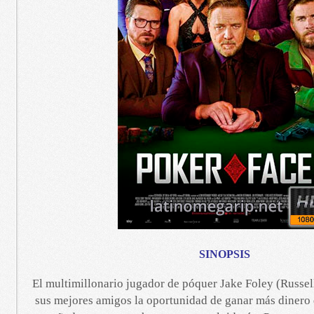
SINOPSIS
El multimillonario jugador de póquer Jake Foley (Russel
sus mejores amigos la oportunidad de ganar más dinero