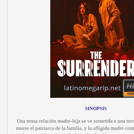
SINOPSIS
Una tensa relación madre-hija se ve sometida a una ter
muere el patriarca de la familia, y la afligida madre con