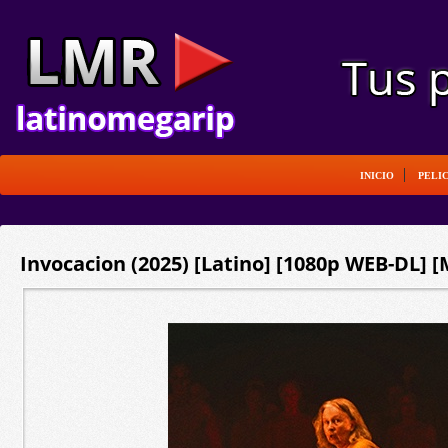
INICIO
PELI
Invocacion (2025) [Latino] [1080p WEB-DL] [