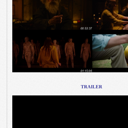
TRAILER