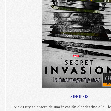
SINOPSIS
Nick Fury se entera de una invasión clandestina a la Tie