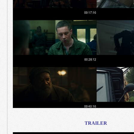
TRAILER