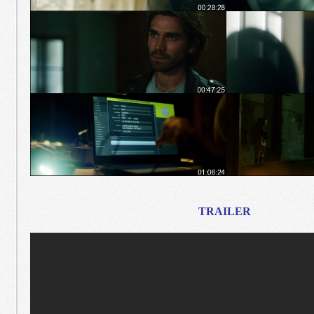
TRAILER