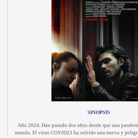
SINOPSIS
Año 2024. Han pasado dos años desde que una pandemi
mundo. El virus COVID23 ha sufrido una nueva y pelig