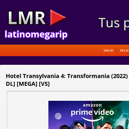
INICIO
PELI
Hotel Transylvania 4: Transformania (2022)
DL] [MEGA] [VS]