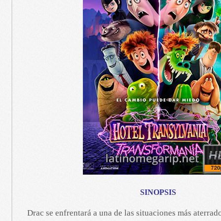
SINOPSIS
Drac se enfrentará a una de las situaciones más aterrado