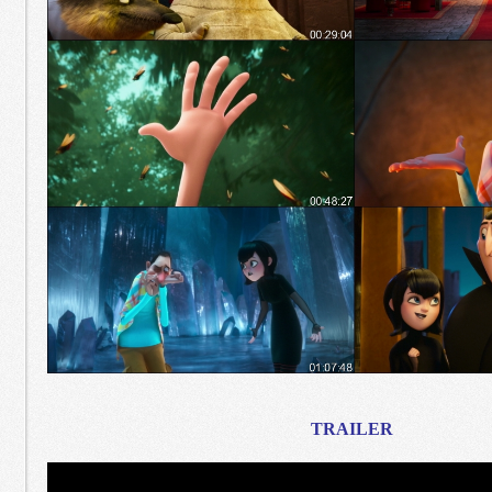
TRAILER