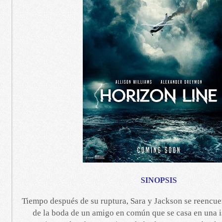
SINOPSIS
Tiempo después de su ruptura, Sara y Jackson se reencue
de la boda de un amigo en común que se casa en una i