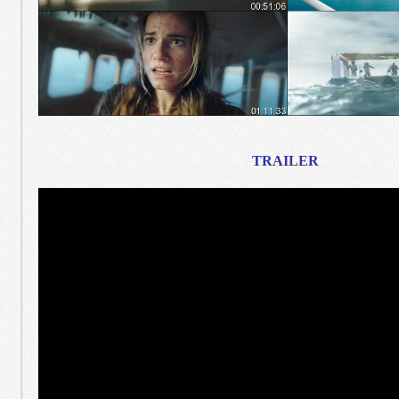
TRAILER