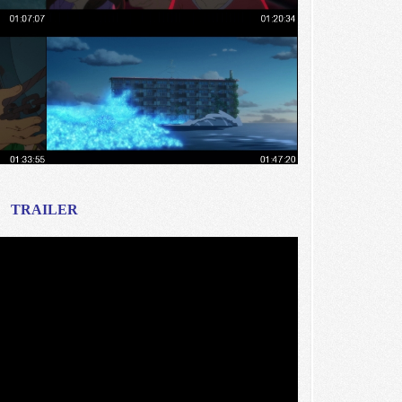
TRAILER