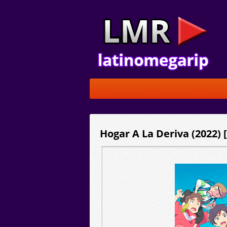
Hogar A La Deriva (2022) 