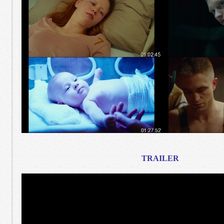
TRAILER