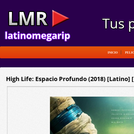
INICIO
PELI
High Life: Espacio Profundo (2018) [Latino]