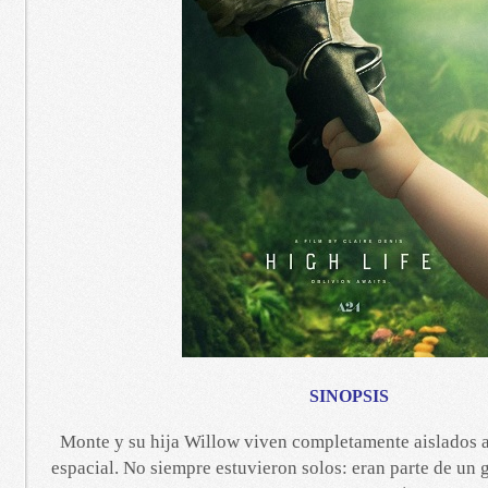
SINOPSIS
Monte y su hija Willow viven completamente aislados 
espacial. No siempre estuvieron solos: eran parte de un