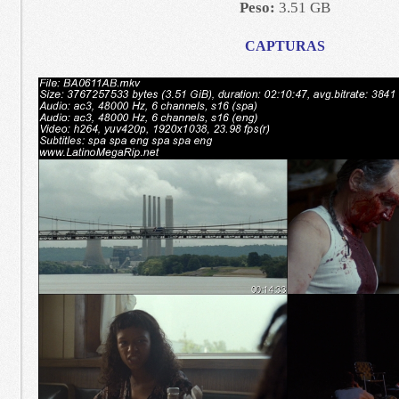
Peso:
3.51 GB
CAPTURAS