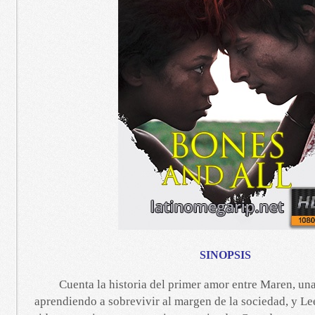
SINOPSIS
Cuenta la historia del primer amor entre Maren, un
aprendiendo a sobrevivir al margen de la sociedad, y L