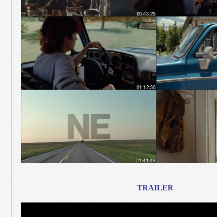
TRAILER