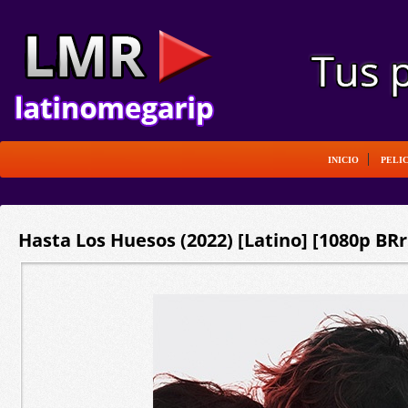
INICIO
PELI
Hasta Los Huesos (2022) [Latino] [1080p BRr