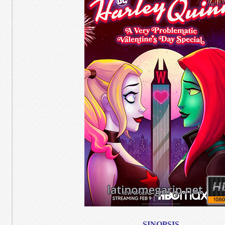
SINOPSIS