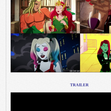
TRAILER