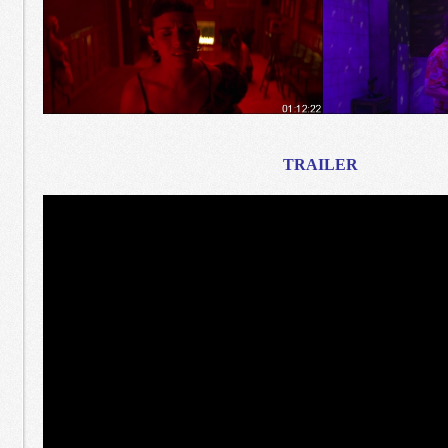
TRAILER