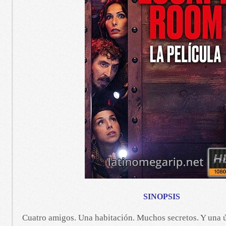
SINOPSIS
Cuatro amigos. Una habitación. Muchos secretos. Y una ún