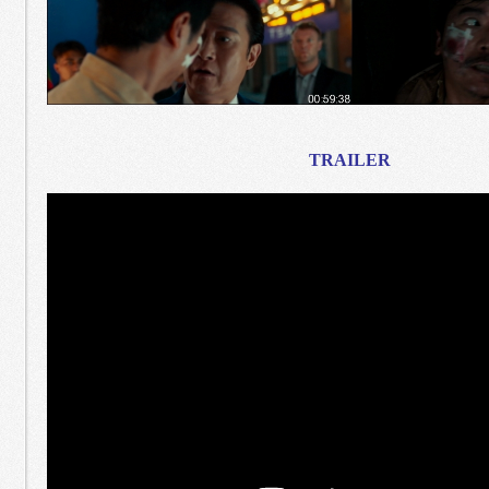
TRAILER