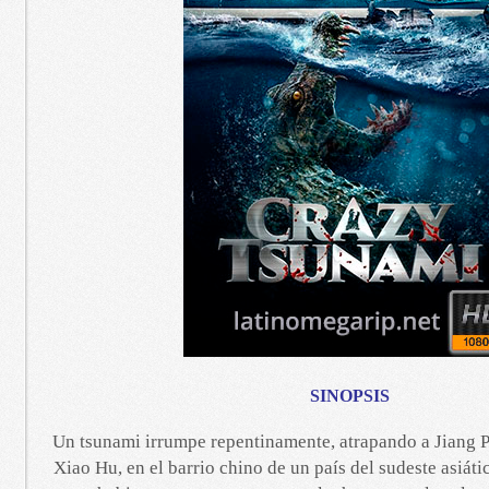
SINOPSIS
Un tsunami irrumpe repentinamente, atrapando a Jiang Pe
Xiao Hu, en el barrio chino de un país del sudeste asiát