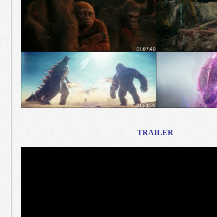
TRAILER