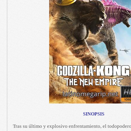
SINOPSIS
Tras su último y explosivo enfrentamiento, el todopoder