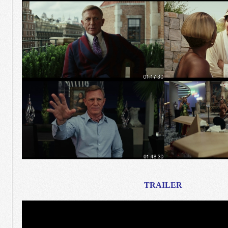
TRAILER