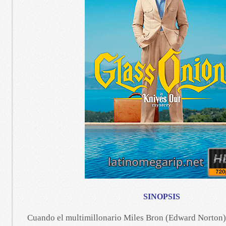
SINOPSIS
Cuando el multimillonario Miles Bron (Edward Norton) 