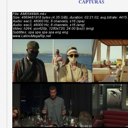
CAPTURAS