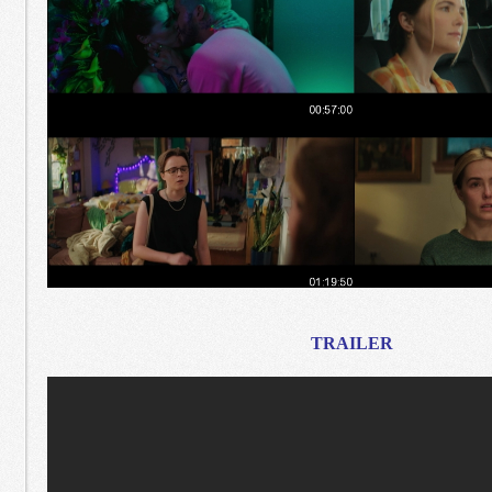
TRAILER