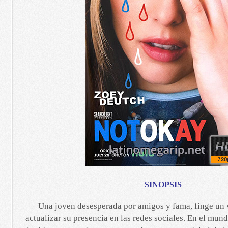
SINOPSIS
Una joven desesperada por amigos y fama, finge un v
actualizar su presencia en las redes sociales. En el mund