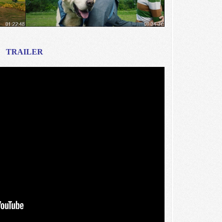
TRAILER