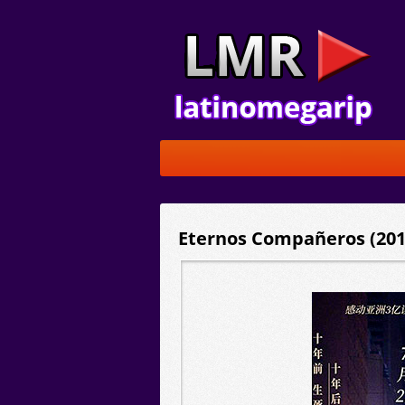
Eternos Compañeros (2019