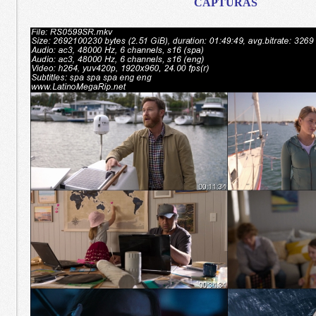
CAPTURAS