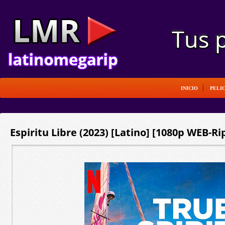
INICIO
PELI
Espiritu Libre (2023) [Latino] [1080p WEB-Ri