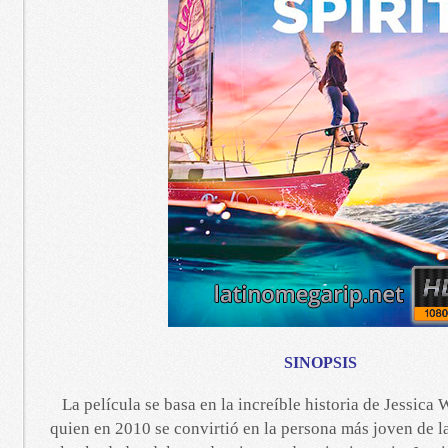
SINOPSIS
La película se basa en la increíble historia de Jessica 
quien en 2010 se convirtió en la persona más joven de l