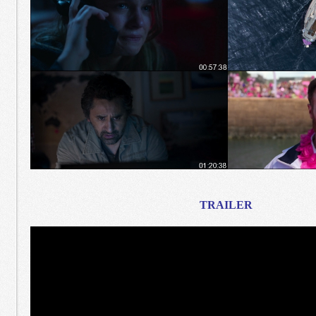
TRAILER