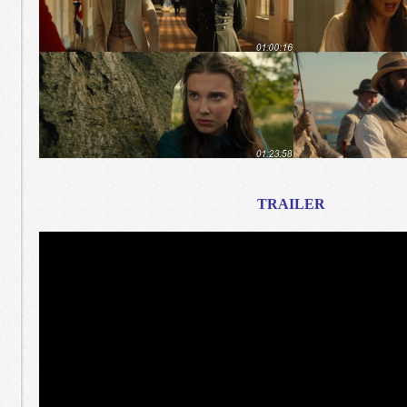
TRAILER