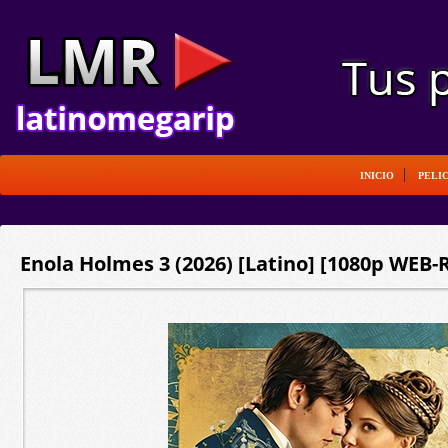
INICIO
PELI
Enola Holmes 3 (2026) [Latino] [1080p WEB-R