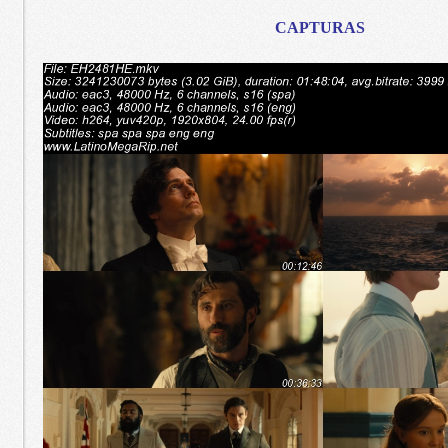
CAPTURAS