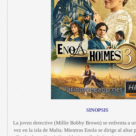
SINOPSIS
La joven detective (Millie Bobby Brown) se enfrenta a un
vez en la isla de Malta. Mientras Enola se dirige al altar