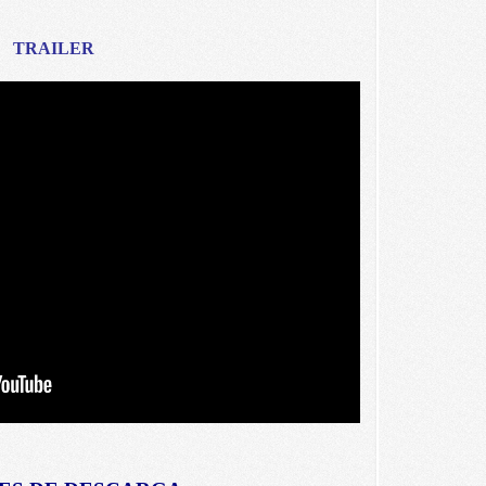
TRAILER