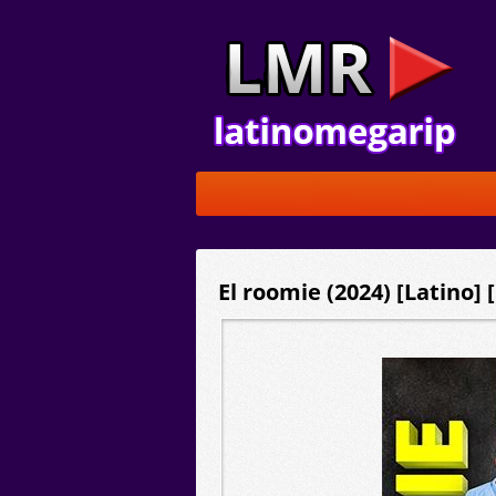
El roomie (2024) [Latino]