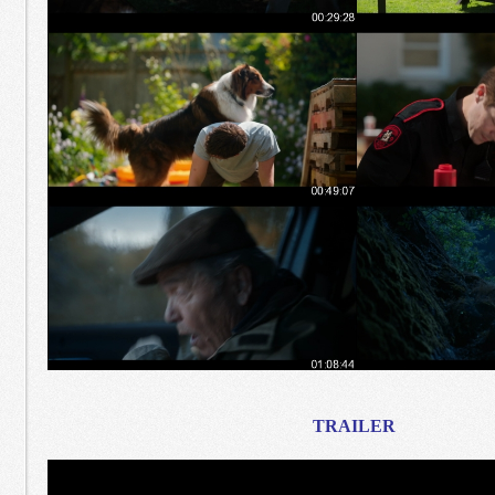
TRAILER