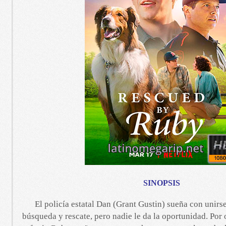
SINOPSIS
El policía estatal Dan (Grant Gustin) sueña con unirs
búsqueda y rescate, pero nadie le da la oportunidad. Por o