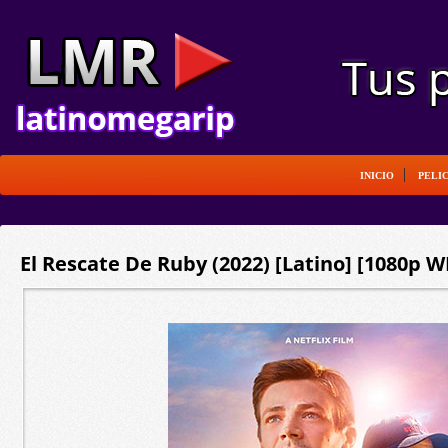
INICIO
PELI
El Rescate De Ruby (2022) [Latino] [1080p 