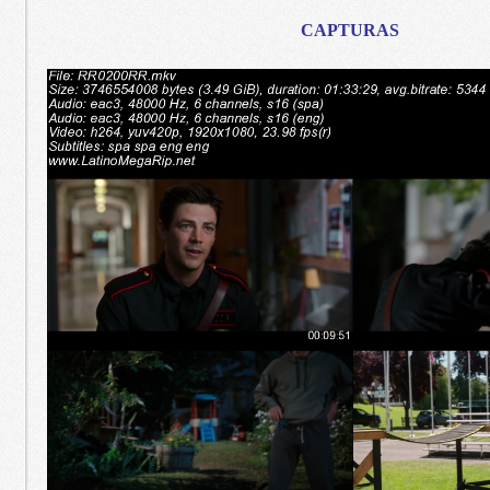
CAPTURAS