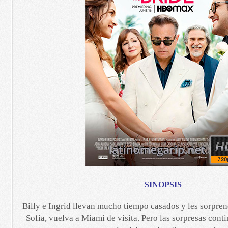
SINOPSIS
Billy e Ingrid llevan mucho tiempo casados y les sorpren
Sofía, vuelva a Miami de visita. Pero las sorpresas cont