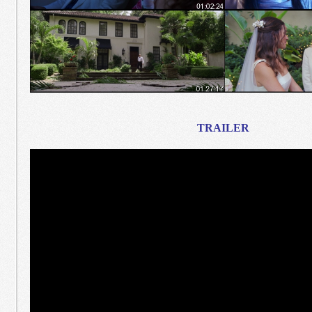
TRAILER