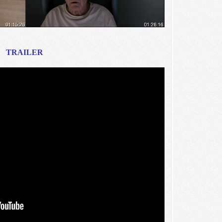
TRAILER