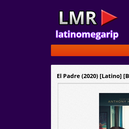
El Padre (2020) [Latino] 