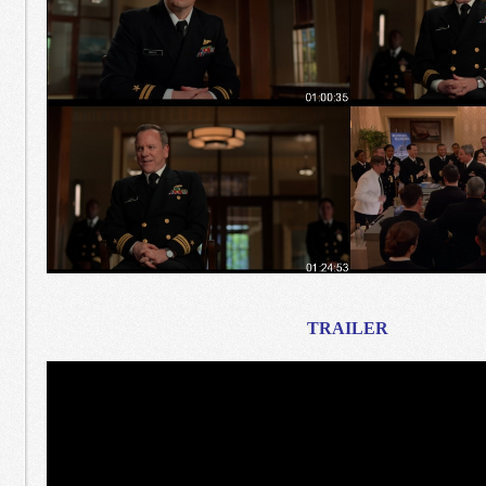
TRAILER