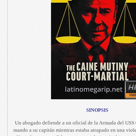
SINOPSIS
Un abogado defiende a un oficial de la Armada del USS C
mando a su capitán mientras estaba atrapado en una viol