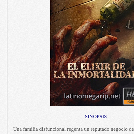
SINOPSIS
Una familia disfuncional regenta un reputado negocio de