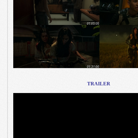
TRAILER