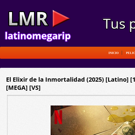
INICIO
PELI
El Elixir de la Inmortalidad (2025) [Latino] 
[MEGA] [VS]