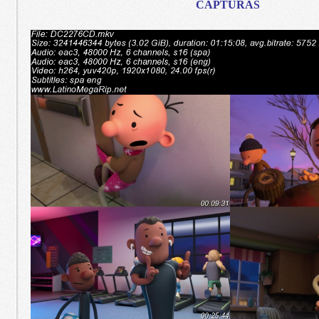
CAPTURAS