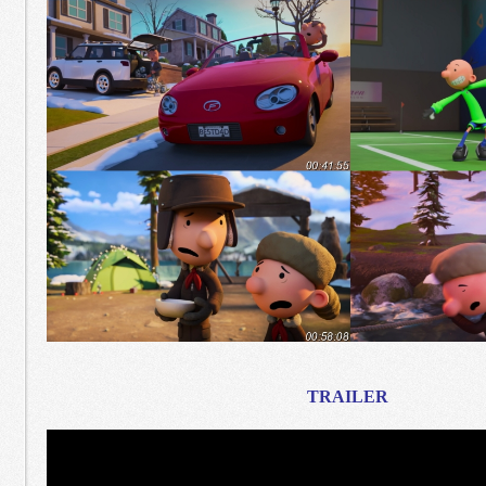
TRAILER