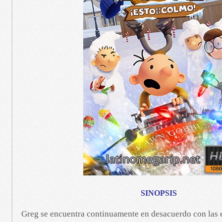
SINOPSIS
Greg se encuentra continuamente en desacuerdo con las 