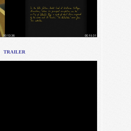
TRAILER