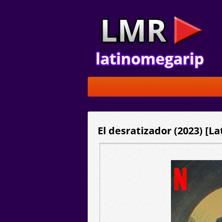
El desratizador (2023) [L