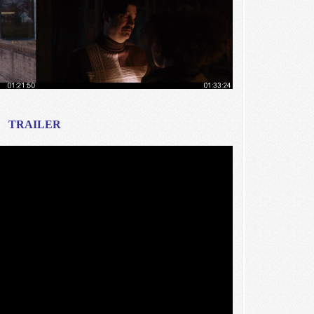
TRAILER