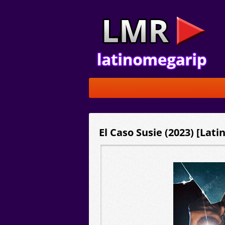
El Caso Susie (2023) [Lat