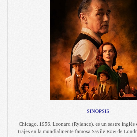
SINOPSIS
Chicago. 1956. Leonard (Rylance), es un sastre inglés
trajes en la mundialmente famosa Savile Row de Londr