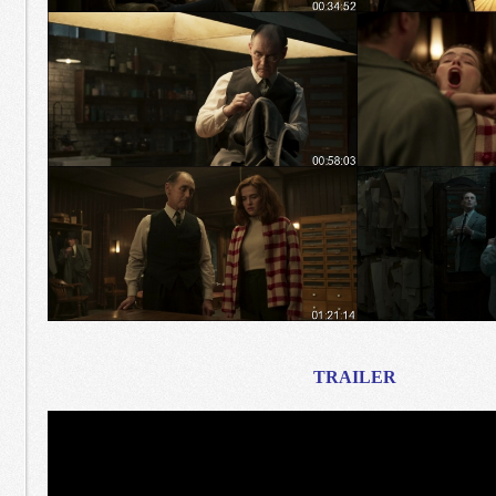
TRAILER