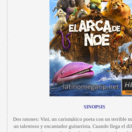
SINOPSIS
Dos ratones: Vini, un carismático poeta con un terrible m
un talentoso y encantador guitarrista. Cuando llega el di