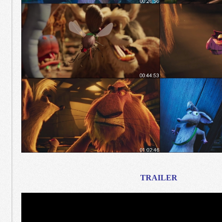
TRAILER