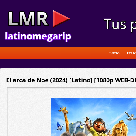
INICIO
PELI
El arca de Noe (2024) [Latino] [1080p WEB-D