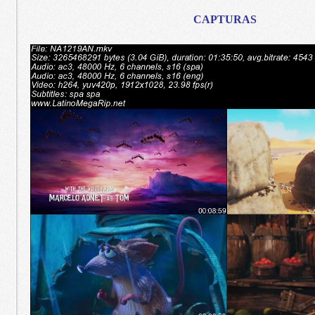
CAPTURAS