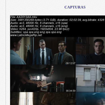
CAPTURAS