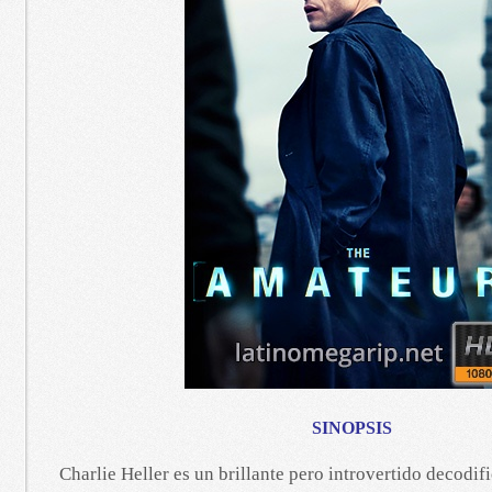
SINOPSIS
Charlie Heller es un brillante pero introvertido decodif