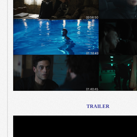
TRAILER