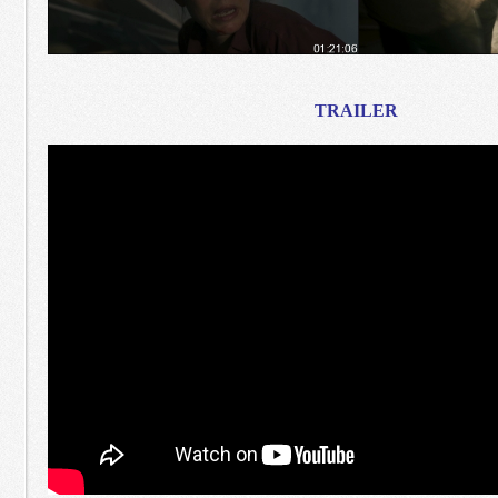
TRAILER