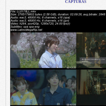
CAPTURAS