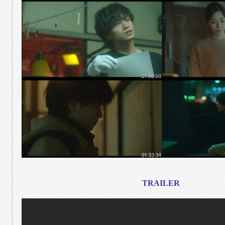
TRAILER