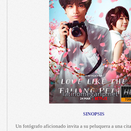
SINOPSIS
Un fotógrafo aficionado invita a su peluquera a una cit