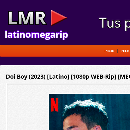
INICIO
PELI
Doi Boy (2023) [Latino] [1080p WEB-Rip] [ME