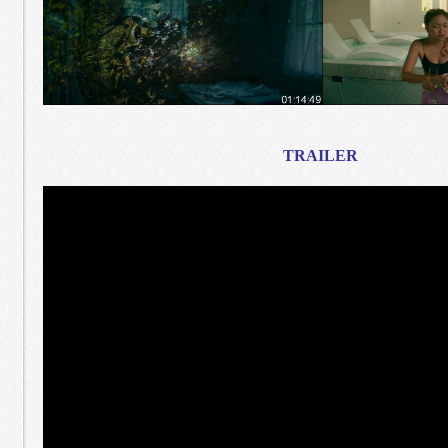
TRAILER