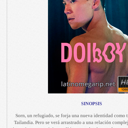
SINOPSIS
Sorn, un refugiado, se forja una nueva identidad como 
Tailandia. Pero se verá arrastrado a una relación comple