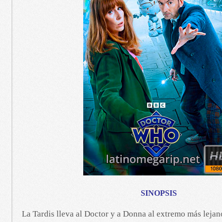
SINOPSIS
La Tardis lleva al Doctor y a Donna al extremo más lejano