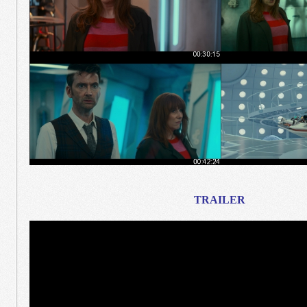
TRAILER