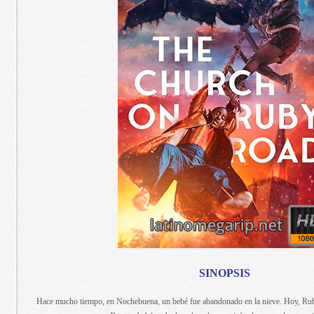
SINOPSIS
Hace mucho tiempo, en Nochebuena, un bebé fue abandonado en la nieve. Hoy, Rub