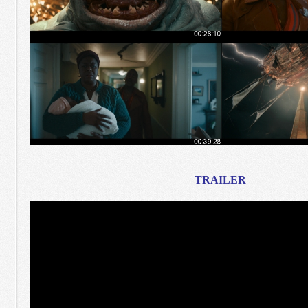
TRAILER