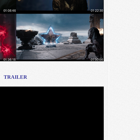
TRAILER