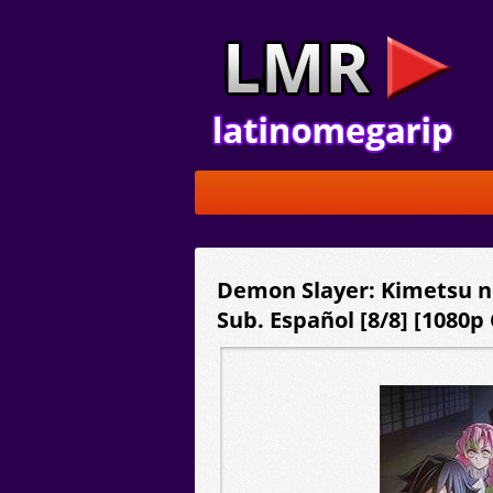
Demon Slayer: Kimetsu no
Sub. Español [8/8] [1080p