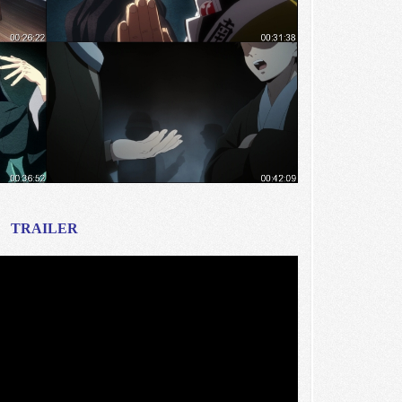
TRAILER